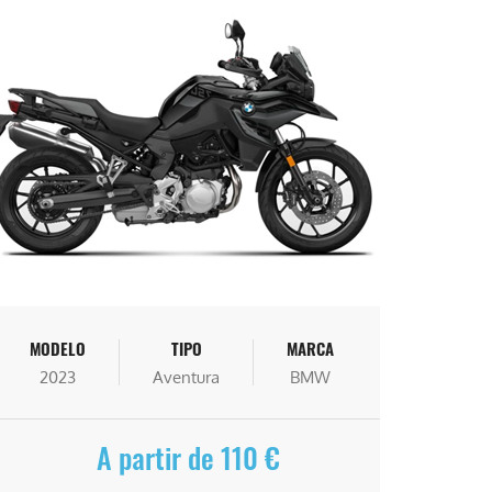
MODELO
TIPO
MARCA
2023
Aventura
BMW
A partir de 110 €