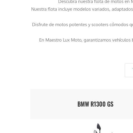
Descubra nuestra flota de motos en M
Nuestra flota incluye modelos variados, adaptados
Disfrute de motos potentes y scooters cómodos 
En Maestro Lux Moto, garantizamos vehículos b
BMW R1300 GS