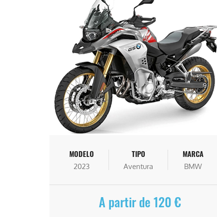
MODELO
TIPO
MARCA
2023
Aventura
BMW
A partir de 120 €