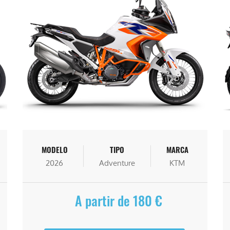
MODELO
TIPO
MARCA
2026
Adventure
KTM
A partir de 180 €