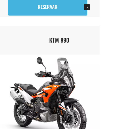
RESERVAR
KTM 890