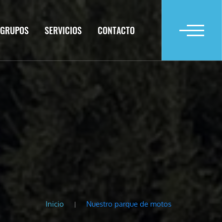
GRUPOS
SERVICIOS
CONTACTO
Inicio
Nuestro parque de motos