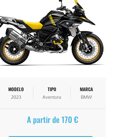
MODELO
TIPO
MARCA
2023
Aventura
BMW
A partir de 170 €