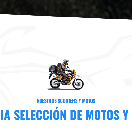
NUESTROS SCOOTERS Y MOTOS
IA SELECCIÓN DE MOTOS Y