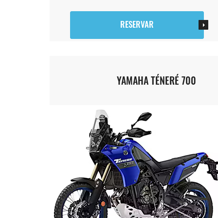
RESERVAR
YAMAHA TÉNERÉ 700