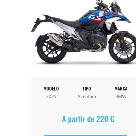
MODELO
TIPO
MARCA
2025
Aventura
BMW
A partir de 220 €