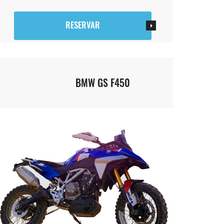
RESERVAR
BMW GS F450