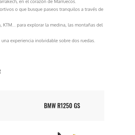
arrakech, en el corazón de Marruecos.
ortivos o que busque paseos tranquilos a través de
TM... para explorar la medina, las montañas del
 una experiencia inolvidable sobre dos ruedas.
R
BMW R1250 GS