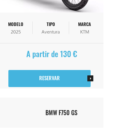
MODELO
TIPO
MARCA
2025
Aventura
KTM
A partir de 130 €
RESERVAR
BMW F750 GS