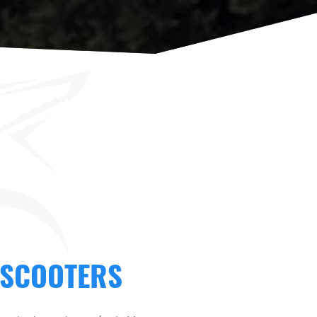
 SCOOTERS