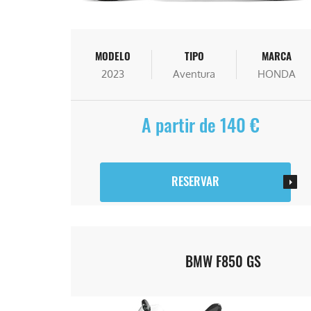
MODELO
TIPO
MARCA
2023
Aventura
HONDA
A partir de 140 €
RESERVAR
BMW F850 GS