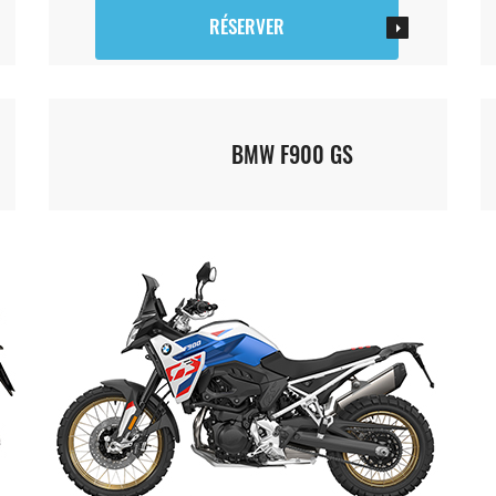
RÉSERVER
BMW F900 GS