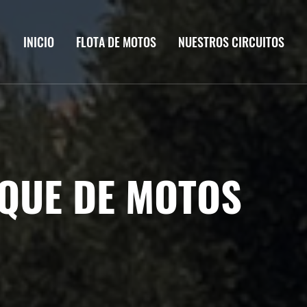
INICIO
FLOTA DE MOTOS
NUESTROS CIRCUITOS
QUE DE MOTOS