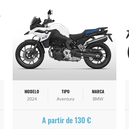
MODELO
TIPO
MARCA
2024
Aventura
BMW
A partir de 130 €