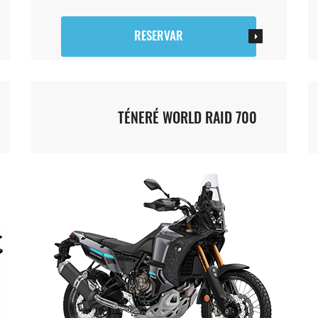
RESERVAR
TÉNERÉ WORLD RAID 700