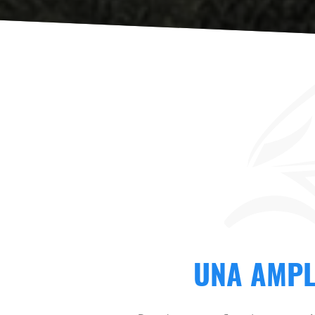
UNA AMPL