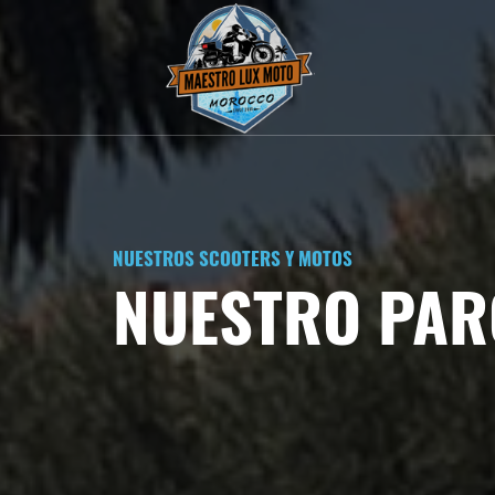
NUESTROS SCOOTERS Y MOTOS
NUESTRO PAR